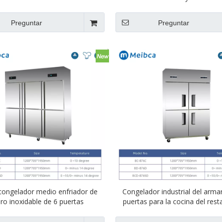
Preguntar
Preguntar
congelador medio enfriador de
Congelador industrial del arma
ro inoxidable de 6 puertas
puertas para la cocina del rest