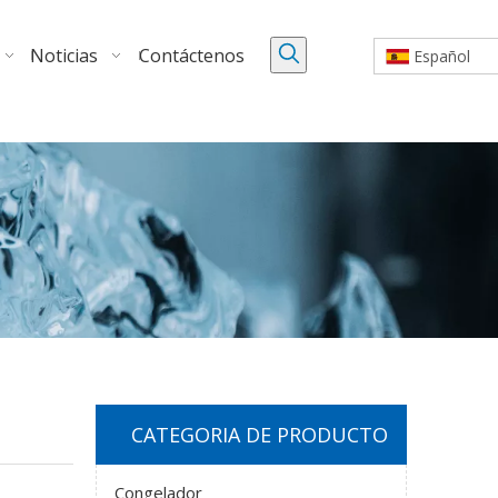
Noticias
Contáctenos
Español
CATEGORIA DE PRODUCTO
Congelador