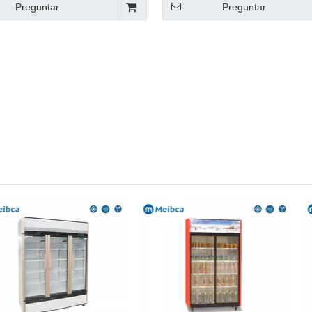
Preguntar
Preguntar