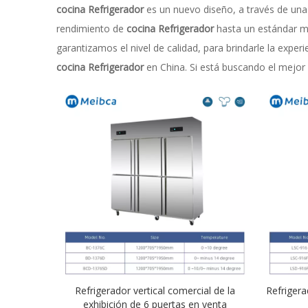
cocina Refrigerador
es un nuevo diseño, a través de una 
rendimiento de
cocina Refrigerador
hasta un estándar m
garantizamos el nivel de calidad, para brindarle la exper
cocina Refrigerador
en China. Si está buscando el mejor
Refrigerador vertical comercial de la
Refrigera
exhibición de 6 puertas en venta