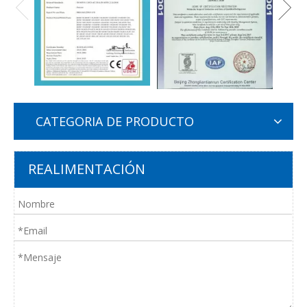
CATEGORIA DE PRODUCTO
REALIMENTACIÓN