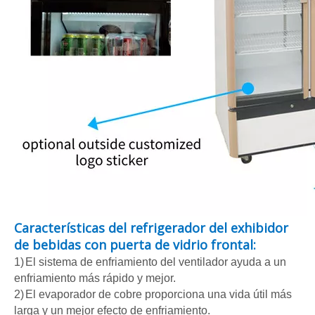
Características del refrigerador del exhibidor
de bebidas con puerta de vidrio frontal:
1)
El sistema de enfriamiento del ventilador ayuda a un
enfriamiento más rápido y mejor.
2)
El evaporador de cobre proporciona una vida útil más
larga y un mejor efecto de enfriamiento.