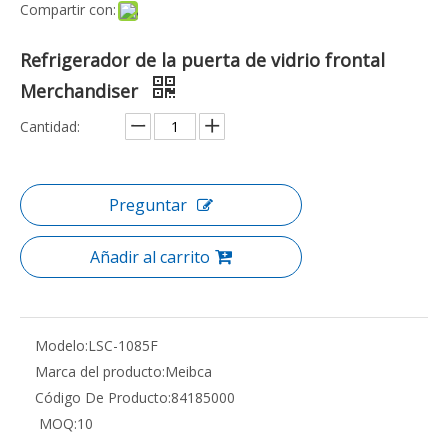
Compartir con:
Refrigerador de la puerta de vidrio frontal
Merchandiser
Cantidad:
Preguntar
Añadir al carrito
Modelo:
LSC-1085F
Marca del producto:
Meibca
Código De Producto:
84185000
MOQ:
10