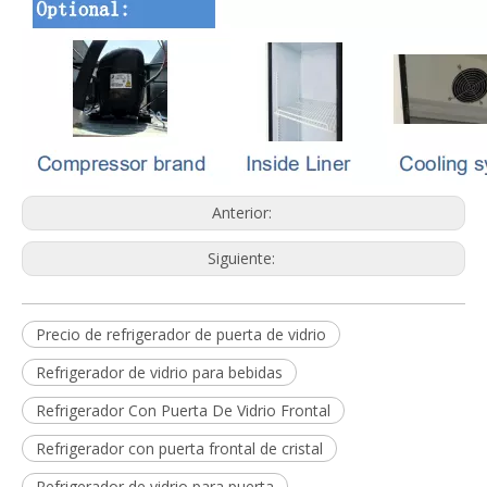
Anterior:
Siguiente:
Precio de refrigerador de puerta de vidrio
Refrigerador de vidrio para bebidas
Refrigerador Con Puerta De Vidrio Frontal
Refrigerador con puerta frontal de cristal
Refrigerador de vidrio para puerta