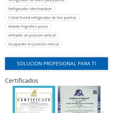
Refrigerador Merchandiser
Cristal frontal refrigerador de tres puertas
Bebida Frigorífico precio
enfriador en posición vertical
Escaparate en posición vertical
SOLUCION PROFESIONAL PARA TI
Certificados