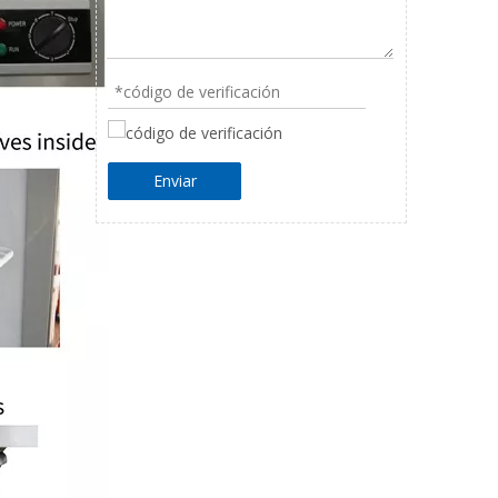
Enviar