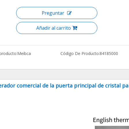
Preguntar
Añadir al carrito
producto:
Meibca
Código De Producto:
84185000
rador comercial de la puerta principal de cristal pa