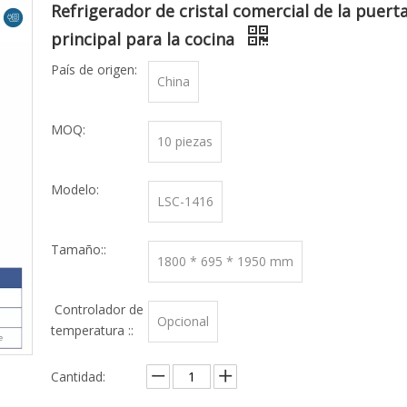
Refrigerador de cristal comercial de la puert
principal para la cocina
País de origen:
China
MOQ:
10 piezas
Modelo:
LSC-1416
Tamaño::
1800 * 695 * 1950 mm
Controlador de
Opcional
temperatura ::
Cantidad: