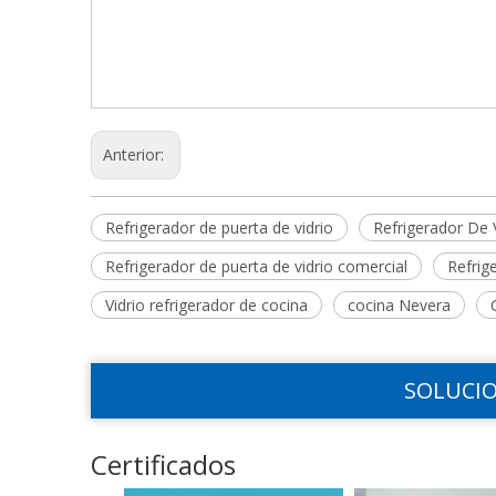
Anterior:
Refrigerador de puerta de vidrio
Refrigerador De V
Refrigerador de puerta de vidrio comercial
Refrig
Vidrio refrigerador de cocina
cocina Nevera
SOLUCIO
Certificados