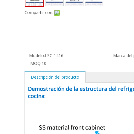
Compartir con:
Modelo:
LSC-1416
Marca del 
MOQ:
10
Descripción del producto
Demostración de la estructura del refrige
cocina: