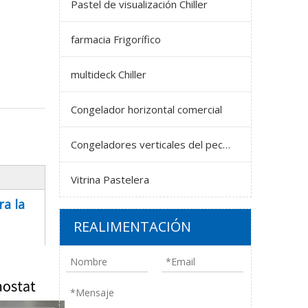
Pastel de visualización Chiller
farmacia Frigorífico
multideck Chiller
Congelador horizontal comercial
Congeladores verticales del pecho
Vitrina Pastelera
ra la
REALIMENTACIÓN