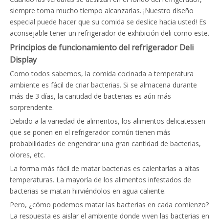
siempre toma mucho tiempo alcanzarlas. ¡Nuestro diseño
especial puede hacer que su comida se deslice hacia usted! Es
aconsejable tener un refrigerador de exhibición deli como este.
Principios de funcionamiento del refrigerador Deli
Display
Como todos sabemos, la comida cocinada a temperatura
ambiente es fácil de criar bacterias. Si se almacena durante
más de 3 días, la cantidad de bacterias es aún más
sorprendente.
Debido a la variedad de alimentos, los alimentos delicatessen
que se ponen en el refrigerador común tienen más
probabilidades de engendrar una gran cantidad de bacterias,
olores, etc.
La forma más fácil de matar bacterias es calentarlas a altas
temperaturas. La mayoría de los alimentos infestados de
bacterias se matan hirviéndolos en agua caliente.
Pero, ¿cómo podemos matar las bacterias en cada comienzo?
La respuesta es aislar el ambiente donde viven las bacterias en