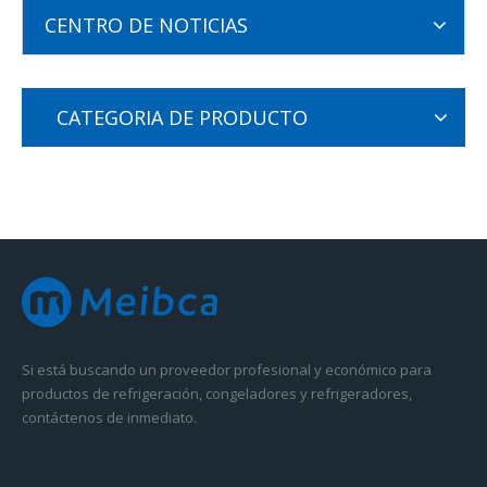
CENTRO DE NOTICIAS
CATEGORIA DE PRODUCTO
Si está buscando un proveedor profesional y económico para
productos de refrigeración, congeladores y refrigeradores,
contáctenos de inmediato.