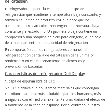
delicatessen
El refrigerador de pantalla es un tipo de equipo de
refrigeración que mantiene la temperatura baja constante, y
también es un tipo de producto civil que hace que los
alimentos u otros artículos mantengan la temperatura baja
constante y el estado frío. Un gabinete o caja contiene un
compresor y una máquina de hielo para congelar, y una caja
de almacenamiento con una unidad de refrigeración.
En comparación con los refrigeradores comunes, el
refrigerador con pantalla de delicatessen tiene un mejor
rendimiento en el almacenamiento de alimentos y la
prevención de bacterias.
Características del refrigerador Deli Display
1. capa de espuma libre de CFC
Sin CFC significa que no usamos materiales que contengan
clorofluorocarbono, más saludables para los humanos, más
amigables con el medio ambiente. Pero no dañará el efecto de
aislamiento de la capa de espuma. Por el contrario, nuestro