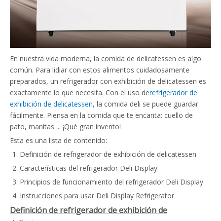
En nuestra vida moderna, la comida de delicatessen es algo
común. Para lidiar con estos alimentos cuidadosamente
preparados, un refrigerador con exhibición de delicatessen es
exactamente lo que necesita. Con el uso de
refrigerador de
exhibición de delicatessen
, la comida deli se puede guardar
fácilmente. Piensa en la comida que te encanta: cuello de
pato, manitas ... ¡Qué gran invento!
Esta es una lista de contenido:
Definición de refrigerador de exhibición de delicatessen
Características del refrigerador Deli Display
Principios de funcionamiento del refrigerador Deli Display
Instrucciones para usar Deli Display Refrigerator
Definición de refrigerador de exhibición de