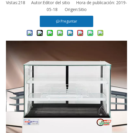
Vistas:
218
Autor:Editor del sitio Hora de publicación: 2019-
05-18 Origen:
Sitio
Preguntar