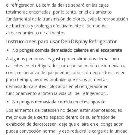
el refrigerador. La comida deli se separó en las cajas
totalmente encerradas, por lo tanto, en el aislamiento
fundamental de la transmisión de olores, evita la reproducción
de bacterias y prolonga efectivamente el tiempo de
almacenamiento de alimentos.
Instrucciones para usar Deli Display Refrigerator
No pongas comida demasiado caliente en el escaparate
A algunas personas les gusta poner alimentos demasiado
calientes en el refrigerador para que se enfríen de inmediato,
con la esperanza de que puedan comer alimentos frescos en
poco tiempo, pero es probable que estos alimentos
demasiado calientes colocados en el refrigerador en
funcionamiento acorten la vida útil del refrigerador. .
No pongas demasiada comida en el escaparate
Los alimentos delicatessen no deben estar abarrotados, es
mejor que deje cierto espacio dentro de su enfriador de
exhibición de delicatessen, deje que el aire en el congelador
pueda convección normal, y eso reducirá la carga de la unidad.