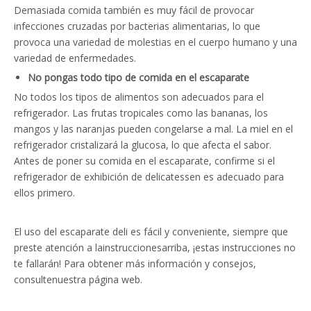
Demasiada comida también es muy fácil de provocar
infecciones cruzadas por bacterias alimentarias, lo que
provoca una variedad de molestias en el cuerpo humano y una
variedad de enfermedades.
No pongas todo tipo de comida en el escaparate
No todos los tipos de alimentos son adecuados para el
refrigerador. Las frutas tropicales como las bananas, los
mangos y las naranjas pueden congelarse a mal. La miel en el
refrigerador cristalizará la glucosa, lo que afecta el sabor.
Antes de poner su comida en el escaparate, confirme si el
refrigerador de exhibición de delicatessen es adecuado para
ellos primero.
El uso del escaparate deli es fácil y conveniente, siempre que
preste atención a la
instrucciones
arriba, ¡estas instrucciones no
te fallarán! Para obtener más información y consejos,
consulte
nuestra página web.