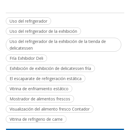
Uso del refrigerador
Uso del refrigerador de la exhibición
Uso del refrigerador de la exhibición de la tienda de
delicatessen
Fría Exhibidor Deli
Exhibición de exhibición de delicatessen fría
El escaparate de refrigeración estática
Vitrina de enfriamiento estático
Mostrador de alimentos frescos
Visualización del alimento fresco Contador
Vitrina de refrigerio de carne