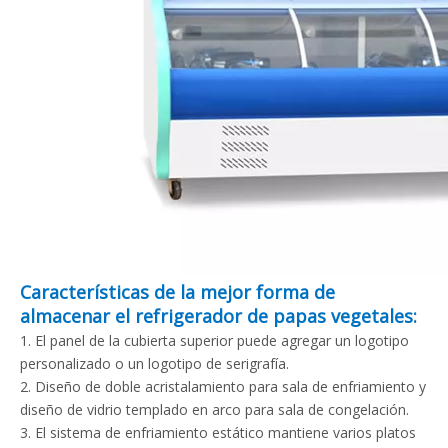
Características de la mejor forma de
almacenar el refrigerador de papas vegetales:
1. El panel de la cubierta superior puede agregar un logotipo
personalizado o un logotipo de serigrafía.
2. Diseño de doble acristalamiento para sala de enfriamiento y
diseño de vidrio templado en arco para sala de congelación.
3. El sistema de enfriamiento estático mantiene varios platos