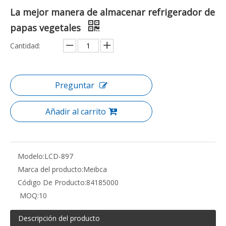
La mejor manera de almacenar refrigerador de
papas vegetales
Cantidad:
Preguntar
Añadir al carrito
Modelo:
LCD-897
Marca del producto:
Meibca
Código De Producto:
84185000
MOQ:
10
Descripción del producto