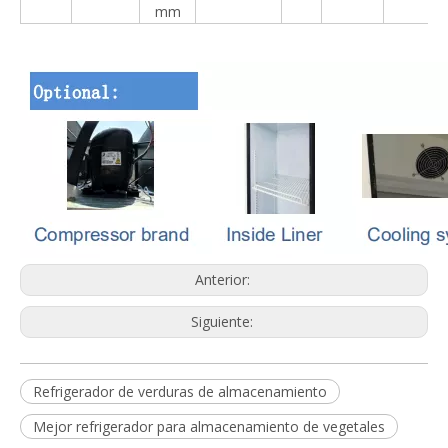
mm
Anterior:
Siguiente:
Refrigerador de verduras de almacenamiento
Mejor refrigerador para almacenamiento de vegetales