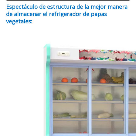
Espectáculo de estructura de la mejor manera
de almacenar el refrigerador de papas
vegetales: