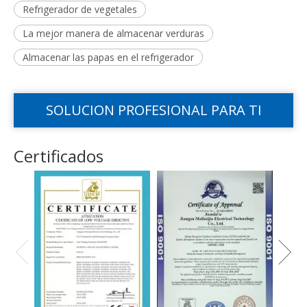
Refrigerador de vegetales
La mejor manera de almacenar verduras
Almacenar las papas en el refrigerador
SOLUCION PROFESIONAL PARA TI
Certificados