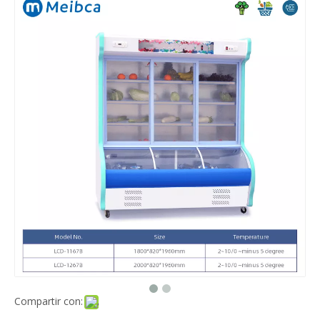
Compartir con: