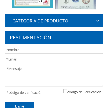
CATEGORIA DE PRODUCTO
REALIMENTACIÓN
Enviar