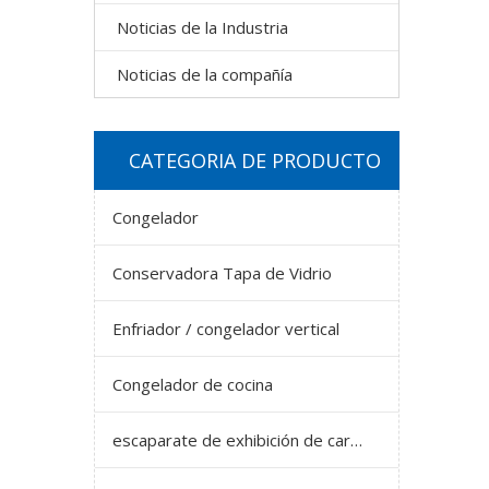
Noticias de la Industria
Noticias de la compañía
CATEGORIA DE PRODUCTO
Congelador
Conservadora Tapa de Vidrio
Enfriador / congelador vertical
Congelador de cocina
escaparate de exhibición de carne