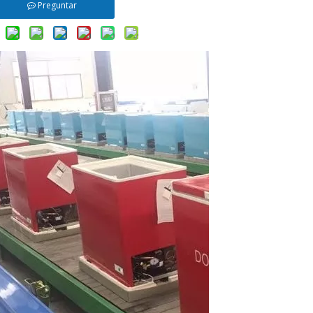
Preguntar