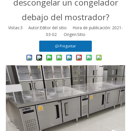
descongelar un congelador
debajo del mostrador?
Vistas:
3
Autor:Editor del sitio Hora de publicación: 2021-
03-02 Origen:
Sitio
Preguntar