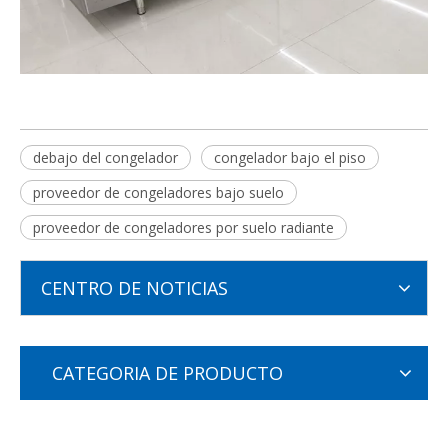
debajo del congelador
congelador bajo el piso
proveedor de congeladores bajo suelo
proveedor de congeladores por suelo radiante
CENTRO DE NOTICIAS
CATEGORIA DE PRODUCTO